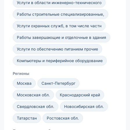
Услуги в области инженерно-технического
Работы строительные специализированные,
Услуги охранных служб, в том числе частн
Работы завершающие и отделочные в здания
Услуги по обеспечению питанием прочие
Компьютеры и периферийное оборудование
Регионы
Москва
Санкт-Петербург
Московская обл.
Краснодарский край
Свердловская обл.
Новосибирская обл.
Татарстан
Ростовская обл.