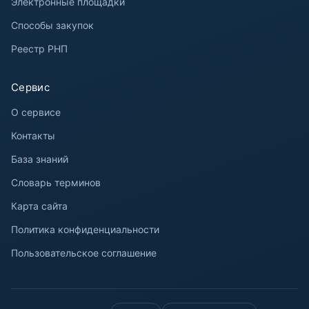
Электронные площадки
Способы закупок
Реестр РНП
Сервис
О сервисе
Контакты
База знаний
Словарь терминов
Карта сайта
Политика конфиденциальности
Пользовательское соглашение