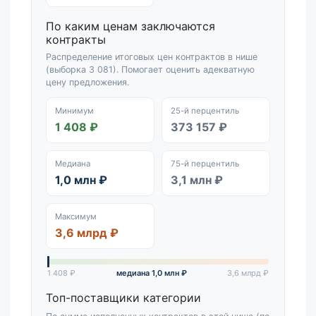
По каким ценам заключаются
контракты
Распределение итоговых цен контрактов в нише
(выборка 3 081). Помогает оценить адекватную
цену предложения.
Минимум
25-й перцентиль
1 408 ₽
373 157 ₽
Медиана
75-й перцентиль
1,0 млн ₽
3,1 млн ₽
Максимум
3,6 млрд ₽
1 408 ₽
медиана 1,0 млн ₽
3,6 млрд ₽
Топ-поставщики категории