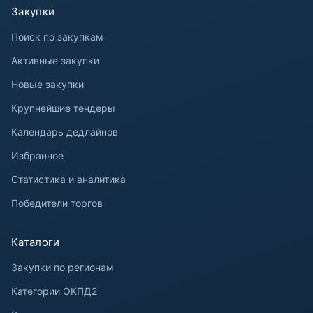
Закупки
Поиск по закупкам
Активные закупки
Новые закупки
Крупнейшие тендеры
Календарь дедлайнов
Избранное
Статистика и аналитика
Победители торгов
Каталоги
Закупки по регионам
Категории ОКПД2