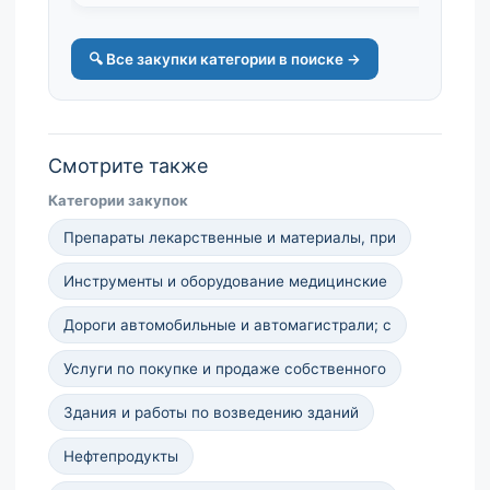
🔍 Все закупки категории в поиске →
Смотрите также
Категории закупок
Препараты лекарственные и материалы, при
Инструменты и оборудование медицинские
Дороги автомобильные и автомагистрали; с
Услуги по покупке и продаже собственного
Здания и работы по возведению зданий
Нефтепродукты