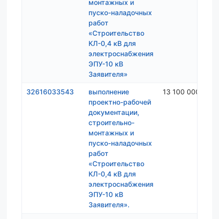
монтажных и
пуско-наладочных
работ
«Строительство
КЛ-0,4 кВ для
электроснабжения
ЭПУ-10 кВ
Заявителя»
32616033543
выполнение
13 100 000 ₽
проектно-рабочей
документации,
строительно-
монтажных и
пуско-наладочных
работ
«Строительство
КЛ-0,4 кВ для
электроснабжения
ЭПУ-10 кВ
Заявителя».