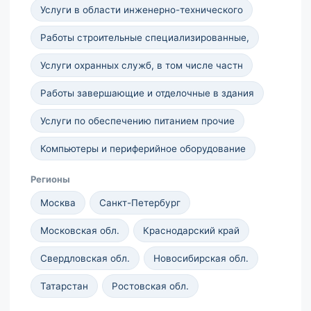
Услуги в области инженерно-технического
Работы строительные специализированные,
Услуги охранных служб, в том числе частн
Работы завершающие и отделочные в здания
Услуги по обеспечению питанием прочие
Компьютеры и периферийное оборудование
Регионы
Москва
Санкт-Петербург
Московская обл.
Краснодарский край
Свердловская обл.
Новосибирская обл.
Татарстан
Ростовская обл.