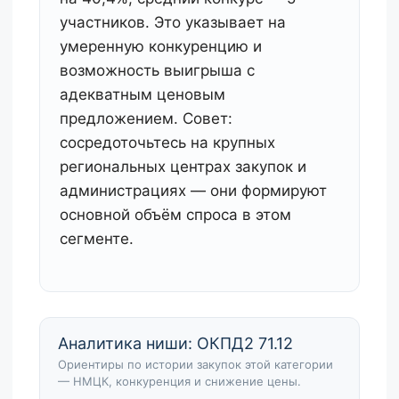
участников. Это указывает на
умеренную конкуренцию и
возможность выигрыша с
адекватным ценовым
предложением. Совет:
сосредоточьтесь на крупных
региональных центрах закупок и
администрациях — они формируют
основной объём спроса в этом
сегменте.
Аналитика ниши: ОКПД2 71.12
Ориентиры по истории закупок этой категории
— НМЦК, конкуренция и снижение цены.