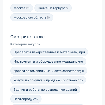
Москва
Санкт-Петербург
111
72
Московская область
50
Смотрите также
Категории закупок
Препараты лекарственные и материалы, при
Инструменты и оборудование медицинские
Дороги автомобильные и автомагистрали; с
Услуги по покупке и продаже собственного
Здания и работы по возведению зданий
Нефтепродукты