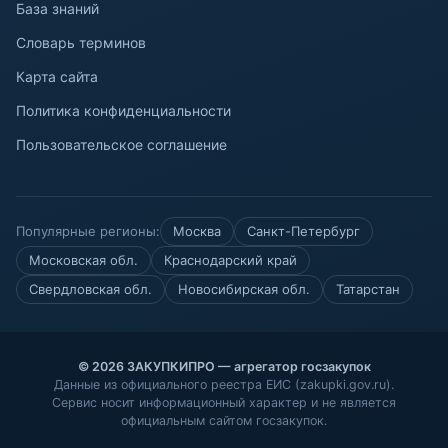
База знаний
Словарь терминов
Карта сайта
Политика конфиденциальности
Пользовательское соглашение
Популярные регионы:
Москва
Санкт-Петербург
Московская обл.
Краснодарский край
Свердловская обл.
Новосибирская обл.
Татарстан
© 2026 ЗАКУПКИПРО — агрегатор госзакупок
Данные из официального реестра ЕИС (zakupki.gov.ru).
Сервис носит информационный характер и не является
официальным сайтом госзакупок.