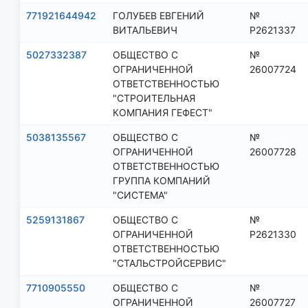
771921644942
ГОЛУБЕВ ЕВГЕНИЙ
№
ВИТАЛЬЕВИЧ
Р2621337
5027332387
ОБЩЕСТВО С
№
ОГРАНИЧЕННОЙ
26007724
ОТВЕТСТВЕННОСТЬЮ
"СТРОИТЕЛЬНАЯ
КОМПАНИЯ ГЕФЕСТ"
5038135567
ОБЩЕСТВО С
№
ОГРАНИЧЕННОЙ
26007728
ОТВЕТСТВЕННОСТЬЮ
ГРУППА КОМПАНИЙ
"СИСТЕМА"
5259131867
ОБЩЕСТВО С
№
ОГРАНИЧЕННОЙ
Р2621330
ОТВЕТСТВЕННОСТЬЮ
"СТАЛЬСТРОЙСЕРВИС"
7710905550
ОБЩЕСТВО С
№
ОГРАНИЧЕННОЙ
26007727