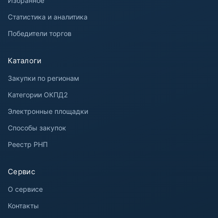
Избранное
Статистика и аналитика
Победители торгов
Каталоги
Закупки по регионам
Категории ОКПД2
Электронные площадки
Способы закупок
Реестр РНП
Сервис
О сервисе
Контакты