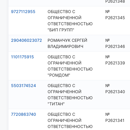
Р2621348
9727112955
ОБЩЕСТВО С
№
ОГРАНИЧЕННОЙ
Р2621345
ОТВЕТСТВЕННОСТЬЮ
"БИП ГРУПП"
290406023072
РОМАНЧУК СЕРГЕЙ
№
ВЛАДИМИРОВИЧ
Р2621346
1101175915
ОБЩЕСТВО С
№
ОГРАНИЧЕННОЙ
Р2621339
ОТВЕТСТВЕННОСТЬЮ
"РОМДОМ"
5503174524
ОБЩЕСТВО С
№
ОГРАНИЧЕННОЙ
Р2621340
ОТВЕТСТВЕННОСТЬЮ
"ТИТАН"
7720863740
ОБЩЕСТВО С
№
ОГРАНИЧЕННОЙ
Р2621341
ОТВЕТСТВЕННОСТЬЮ