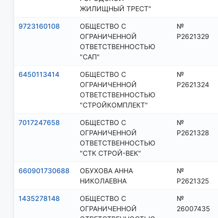
ЖИЛИЩНЫЙ ТРЕСТ"
9723160108
ОБЩЕСТВО С
№
ОГРАНИЧЕННОЙ
Р2621329
ОТВЕТСТВЕННОСТЬЮ
"САП"
6450113414
ОБЩЕСТВО С
№
ОГРАНИЧЕННОЙ
Р2621324
ОТВЕТСТВЕННОСТЬЮ
"СТРОЙКОМПЛЕКТ"
7017247658
ОБЩЕСТВО С
№
ОГРАНИЧЕННОЙ
Р2621328
ОТВЕТСТВЕННОСТЬЮ
"СТК СТРОЙ-ВЕК"
660901730688
ОБУХОВА АННА
№
НИКОЛАЕВНА
Р2621325
1435278148
ОБЩЕСТВО С
№
ОГРАНИЧЕННОЙ
26007435