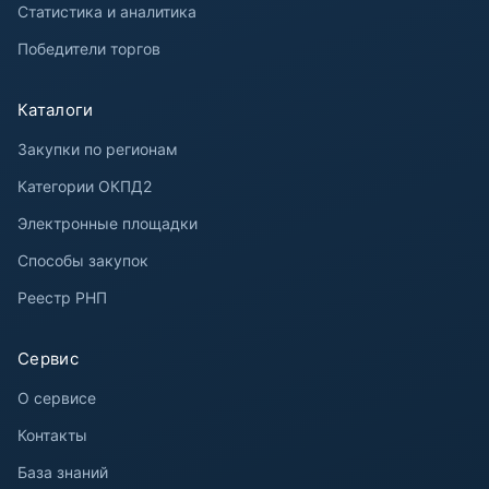
Статистика и аналитика
Победители торгов
Каталоги
Закупки по регионам
Категории ОКПД2
Электронные площадки
Способы закупок
Реестр РНП
Сервис
О сервисе
Контакты
База знаний