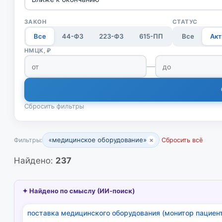
ЗАКОН
СТАТУС
Все
44-ФЗ
223-ФЗ
615-ПП
Все
Акт
НМЦК, ₽
—
Сбросить фильтры
«медицинское оборудование»
×
Фильтры:
Сбросить всё
Найдено:
237
✦ Найдено по смыслу (ИИ-поиск)
поставка медицинского оборудования (монитор пациент