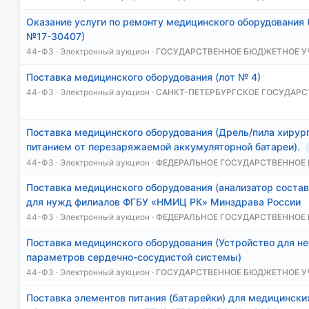
Оказание услуги по ремонту медицинского оборудования
№17-30407)
44-ФЗ · Электронный аукцион ·
ГОСУДАРСТВЕННОЕ БЮДЖЕТНОЕ 
Поставка медицинского оборудования (лот № 4)
44-ФЗ · Электронный аукцион ·
САНКТ-ПЕТЕРБУРГСКОЕ ГОСУДАРС
Поставка медицинского оборудования (Дрель/пила хирург
питанием от перезаряжаемой аккумуляторной батареи).
44-ФЗ · Электронный аукцион ·
ФЕДЕРАЛЬНОЕ ГОСУДАРСТВЕННОЕ
Поставка медицинского оборудования (анализатор состав
для нужд филиалов ФГБУ «НМИЦ РК» Минздрава России
44-ФЗ · Электронный аукцион ·
ФЕДЕРАЛЬНОЕ ГОСУДАРСТВЕННОЕ
Поставка медицинского оборудования (Устройство для н
параметров сердечно-сосудистой системы)
44-ФЗ · Электронный аукцион ·
ГОСУДАРСТВЕННОЕ БЮДЖЕТНОЕ 
Поставка элементов питания (батарейки) для медицински