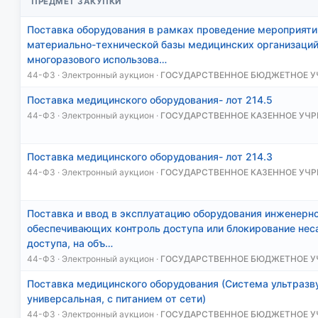
ПРЕДМЕТ ЗАКУПКИ
Поставка оборудования в рамках проведение мероприяти
материально-технической базы медицинских организаций
многоразового использова…
44-ФЗ · Электронный аукцион ·
ГОСУДАРСТВЕННОЕ БЮДЖЕТНОЕ 
Поставка медицинского оборудования- лот 214.5
44-ФЗ · Электронный аукцион ·
ГОСУДАРСТВЕННОЕ КАЗЕННОЕ УЧР
Поставка медицинского оборудования- лот 214.3
44-ФЗ · Электронный аукцион ·
ГОСУДАРСТВЕННОЕ КАЗЕННОЕ УЧР
Поставка и ввод в эксплуатацию оборудования инженерно
обеспечивающих контроль доступа или блокирование нес
доступа, на объ…
44-ФЗ · Электронный аукцион ·
ГОСУДАРСТВЕННОЕ БЮДЖЕТНОЕ 
Поставка медицинского оборудования (Система ультразв
универсальная, с питанием от сети)
44-ФЗ · Электронный аукцион ·
ГОСУДАРСТВЕННОЕ БЮДЖЕТНОЕ 