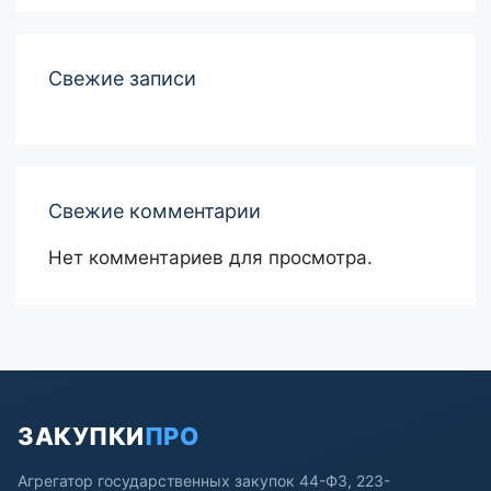
Свежие записи
Свежие комментарии
Нет комментариев для просмотра.
ЗАКУПКИ
ПРО
Агрегатор государственных закупок 44-ФЗ, 223-