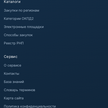
Каталоги
Закупки по регионам
Категории ОКПД2
Электронные площадки
Способы закупок
Реестр РНП
Сервис
О сервисе
Контакты
База знаний
Словарь терминов
Карта сайта
Политика конфиденциальности